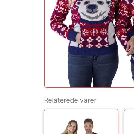
Relaterede varer